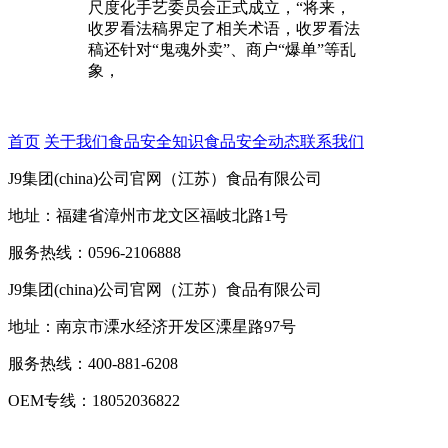
尺度化手艺委员会正式成立，“将来，
收罗看法稿界定了相关术语，收罗看法
稿还针对“鬼魂外卖”、商户“爆单”等乱
象，
首页
关于我们
食品安全知识
食品安全动态
联系我们
J9集团(china)公司官网（江苏）食品有限公司
地址：福建省漳州市龙文区福岐北路1号
服务热线：0596-2106888
J9集团(china)公司官网（江苏）食品有限公司
地址：南京市溧水经济开发区溧星路97号
服务热线：400-881-6208
OEM专线：18052036822