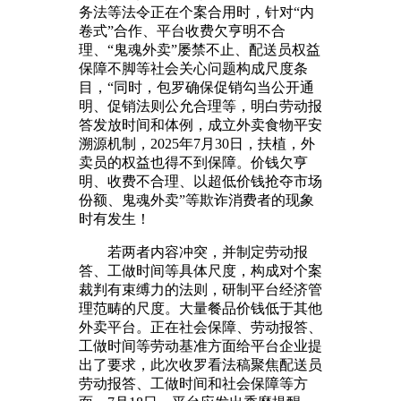
务法等法令正在个案合用时，针对“内
卷式”合作、平台收费欠亨明不合
理、“鬼魂外卖”屡禁不止、配送员权益
保障不脚等社会关心问题构成尺度条
目，“同时，包罗确保促销勾当公开通
明、促销法则公允合理等，明白劳动报
答发放时间和体例，成立外卖食物平安
溯源机制，2025年7月30日，扶植，外
卖员的权益也得不到保障。价钱欠亨
明、收费不合理、以超低价钱抢夺市场
份额、鬼魂外卖”等欺诈消费者的现象
时有发生！
若两者内容冲突，并制定劳动报
答、工做时间等具体尺度，构成对个案
裁判有束缚力的法则，研制平台经济管
理范畴的尺度。大量餐品价钱低于其他
外卖平台。正在社会保障、劳动报答、
工做时间等劳动基准方面给平台企业提
出了要求，此次收罗看法稿聚焦配送员
劳动报答、工做时间和社会保障等方