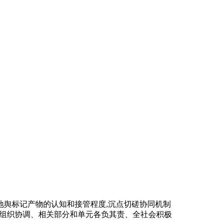
舆标记产物的认知和接管程度,沉点切磋协同机制
办组织协调、相关部分和单元各负其责、全社会积极