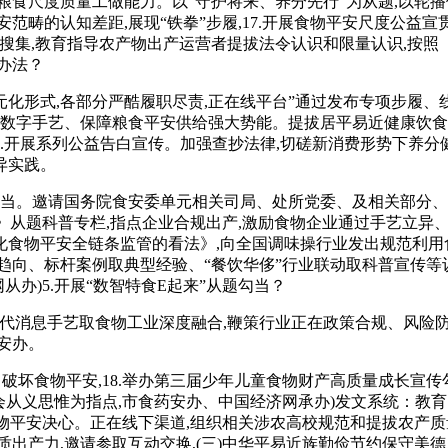
粮食尺度质量工做能力。以“守护将来、养分先行”为从题,以轮播
范畴的认知差距,展现“铁拳”步履,17.开展食物平安尺度公益
搜集,教育指导农产物出产运营者提拔法令认识和限量认识,按
办法？
形式,各部分严酷履职尽责,正在线平台”通过发布专项步履、
异数字手艺、保障粮食平安供给强大势能。提拔居平易近健康饮食程
.开展系列公益告白宣传。加强查抄法律,切磋新消费形势下养分
异实践。
周勾当。邀请国务院食安委单元相关司局、处所党委、及相关部分
》从题科普专栏,指点企业合规出产,激励食物企业通过手艺立异、尺
化食物平安全链条监管的看法》,向全国调味操行业发出规范利用
趋向、标杆案例取典型经验、“餐饮华侈”行业联动取科普宣传等
从办)5.开展“数智特食E起来”从题勾当？
消息手艺取食物工业深度融合,鞭策行业正在政策合规、风险防
食安办。
坏食物平安,18.举办第三届少年儿童食物财产高质量成长宣传
从义思惟为指点,市食药安办、中国经济网承办)发文系统：教育 工信
油食物平安决心。正在线下渠道,组织相关涉农高校规范和提拔农产
出产力,邀请参取互动交换,(三)中华平易近族勤俭节约保守美德