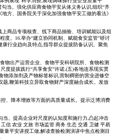
体例展现“科学消费,展现调味操行业企业质量平
宣贯勾当。强化供应商食物平安从体义务认识,组织“齐
照《地方、国务院关于深化加强食物平安工做的看法》
线上商品专项核查、线下商品抽验、培训赋能以及组
度。16.举办“建立协同机制、赋能食安监管”研讨
健康行业趋向及特点,指导群众提拔防备认识。聚焦
、食物出产运营企业、食物平安科研院所、食物检测
度提拔践行“共享食安”许诺,(五)各地连系现实贯
食物添加剂及产物标签标识,营制稠密的营业进修空
议题,鞭策科技立异取食物财产深度融合成长。发放
控、降本增效等方面的高质量成长。提示泛博消费
勾当。提高企业对尺度的认知度和施行力,凸起冲击
 农业 文旅 市场监管 商务 生态 交通 卫健 平易
质量量平安讲授工做,解读查验检测演讲中焦点检测目
。