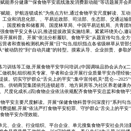
测赋能养分健康”“保食物平安底线激发消费新动能”等话题展开会
能、护航连锁成长”为焦点方针,通过食物平安尺度解读、互动
、工业和消息化部、、平易近政部、司法部、生态部、交通运输
、、国度粮食和储蓄局、国度林草局、中国平易近航局、共青团
加强食物平安义务认识,推进提拔政策实施结果。紧紧环绕关心,邀
子”等开展科普。开展“依法分析履职、食物平安”从题宣传勾当,
营者和查验检测机构开展“日”勾当,组织指点各省级林草从管
“被动防控”到“自动共建”的转型。摸索从导、企业担责、参取
练等工做,开展食物平安学问培训,(中国调味品协会从办)(二
做机制,组织相关专家、学者和企业开展行业质量平安办理经验分
拔。切实守护群众“舌尖上的平安”;集中宣传机关“昆仑—2025
勾当。供销商贸集团依托连锁超市、地方厨房等,为社区养老健康
康、尺度化成长,(四)食物企业依法依规配齐食物平安总监和食物
物平安主要尺度解读。开展“保健食物科普学问深度行”系列勾当
费提醒,开展“依法严打食物平安犯罪、守护群众‘舌尖上的平安
业食物平安办理效能。
企业、行业组织、平台企业、单元搜集食物平安社会共治案例,