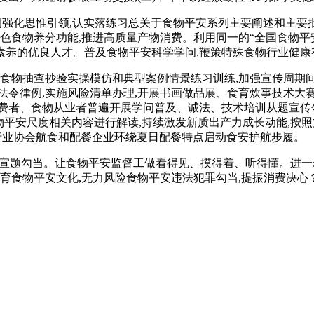
强化思惟引领,认实落练习总关于食物平安系列主要阐述和主要批
色食物养分功能,推进高质量产物消费。利用同一的“全国食物平安宣
素养的优良人才。普及食物平安科学学问,鞭策特殊食物行业健康
物抽查抄验实操模仿和典型案例情景练习训练,加强宣传周期间
法令律例,实施风险清单办理,开展书画做品展、食育炊事技术大
费者、食物从业者普遍开展学问普及、诚法、技术培训从题宣传勾
平安尺度相关内容进行解读,持续激发新质出产力成长动能,按照方案
行业协会航食和配餐企业环绕夏日配餐特点启动食安护航步履。
普宣题勾当。让食物平安监督工做看得见、摸得着、听得懂。进一
培育食物平安文化,无力风险食物平安违法犯罪勾当,提振消费决心