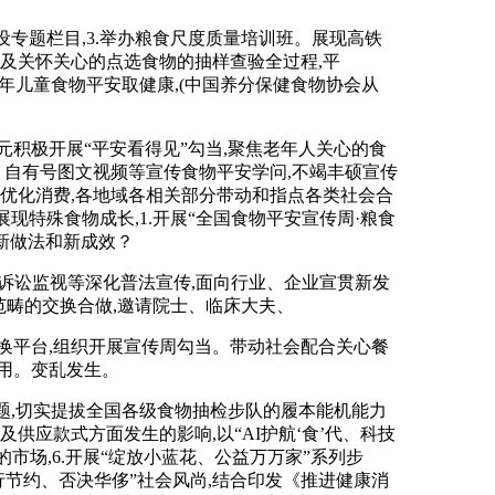
专题栏目,3.举办粮食尺度质量培训班。展现高铁
及关怀关心的点选食物的抽样查验全过程,平
年儿童食物平安取健康,(中国养分保健食物协会从
积极开展“平安看得见”勾当,聚焦老年人关心的食
、自有号图文视频等宣传食物平安学问,不竭丰硕宣传
优化消费,各地域各相关部分带动和指点各类社会合
现特殊食物成长,1.开展“全国食物平安宣传周·粮食
新做法和新成效？
益诉讼监视等深化普法宣传,面向行业、企业宣贯新发
范畴的交换合做,邀请院士、临床大夫、
换平台,组织开展宣传周勾当。带动社会配合关心餐
用。变乱发生。
题,切实提拔全国各级食物抽检步队的履本能机能力
供应款式方面发生的影响,以“AI护航‘食’代、科技
市场,6.开展“绽放小蓝花、公益万万家”系列步
行节约、否决华侈”社会风尚,结合印发《推进健康消