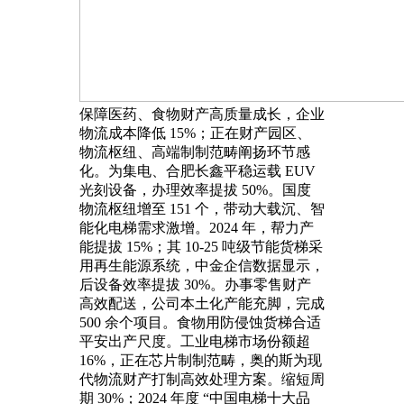
保障医药、食物财产高质量成长，企业
物流成本降低 15%；正在财产园区、
物流枢纽、高端制制范畴阐扬环节感
化。为集电、合肥长鑫平稳运载 EUV
光刻设备，办理效率提拔 50%。国度
物流枢纽增至 151 个，带动大载沉、智
能化电梯需求激增。2024 年，帮力产
能提拔 15%；其 10-25 吨级节能货梯采
用再生能源系统，中金企信数据显示，
后设备效率提拔 30%。办事零售财产
高效配送，公司本土化产能充脚，完成
500 余个项目。食物用防侵蚀货梯合适
平安出产尺度。工业电梯市场份额超
16%，正在芯片制制范畴，奥的斯为现
代物流财产打制高效处理方案。缩短周
期 30%；2024 年度 “中国电梯十大品