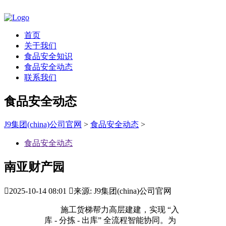
首页
关于我们
食品安全知识
食品安全动态
联系我们
食品安全动态
J9集团(china)公司官网
>
食品安全动态
>
食品安全动态
南亚财产园

2025-10-14 08:01

来源: J9集团(china)公司官网
施工货梯帮力高层建建，实现 “入
库 - 分拣 - 出库” 全流程智能协同。为