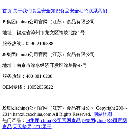
首页
关于我们
食品安全知识
食品安全动态
联系我们
J9集团(china)公司官网（江苏）食品有限公司
地址：福建省漳州市龙文区福岐北路1号
服务热线：0596-2106888
J9集团(china)公司官网（江苏）食品有限公司
地址：南京市溧水经济开发区溧星路97号
服务热线：400-881-6208
OEM专线：18052036822
J9集团(china)公司官网（江苏）食品有限公司
Copyright 2004-
2014 hanxiucaochina.com All Rights Reserved.
网站地图
热门产品：
J9集团(china)公司官网食品
|
J9集团(china)公司官网
食品
|
天天坚果
|
27°C果干