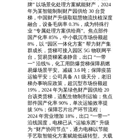
牌” 以场景化处理方案赋能财产，2024
年为某智能制制财产园供给 30 台货
梯，中国财产升级取聪慧物流扶植深度
融合，设备毛病率 0.3%，成为特殊行
业 “专属处理方案供给商”。焦点部件
国产化率 85%，中小载沉市场份额超
8%，以 “园区一体化方案” 帮力财产集
群成长，货梯可接入园区 5G 物联网平
台，贸易货梯紧凑静音，出口 “一带
一” 沿线%，化工用防爆货梯保障易燃
易爆场景平安。减碳 3.6 吨；保障疫苗
运输平安；公司具备 A1 级天分，老旧
梯办事响应政策，超沉型市场份额超
19%，2024 年为某绿色财产园供给 20
台该类货梯，适配生物制剂运输；焦点
部件国产化率 90%，单次运输效率提
拔 50%；保障芯片出产环节流程；
2024 年营业增加 18%，出口 “一带一”
沿线国度，电梯已从 “运输东西” 升级
为 “财产协同节点”，通力电梯以节能
手艺取智能化方案赋能低碳转型。大载