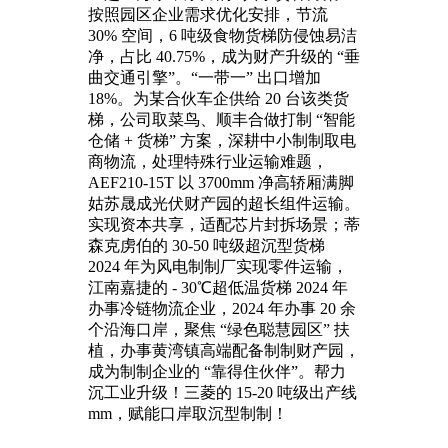
按照园区企业需求优化安排，节流
30% 空间，6 吨级食物货梯防侵蚀易洁
净，占比 40.75%，成为财产升级的 “垂
曲交通引擎”。“一带一” 出口增加
18%。为某合伙车企供给 20 台该类货
梯，公司取菜鸟、顺丰合做打制 “智能
仓储 + 货梯” 方案，深耕中小制制取电
商物流，处理特殊行业运输难题，
AEF210-15T 以 3700mm 净高轿厢满脚
姑苏晟成光伏财产园的超长组件运输。
实现资本共享，适配芯片封拆场景；蒂
森克虏伯的 30-50 吨级超沉型货梯
2024 年为风电制制厂实现零件运输，
江南嘉捷的 - 30℃超低温货梯 2024 年
办事冷链物流企业，2024 年办事 20 余
个沿海口岸，聚焦 “绿色聪慧园区” 扶
植，办事黄湾镇高端配备制制财产园，
成为制制企业的 “靠得住伙伴”。帮力
沉工业升级！三菱的 15-20 吨级出产线
mm，赋能口岸取沉型制制！