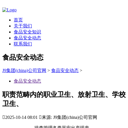
首页
关于我们
食品安全知识
食品安全动态
联系我们
食品安全动态
J9集团(china)公司官网
>
食品安全动态
>
食品安全动态
职责范畴内的职业卫生、放射卫生、学校
卫生、

2025-10-14 08:01

来源: J9集团(china)公司官网
排查管理各类平安出产现患，