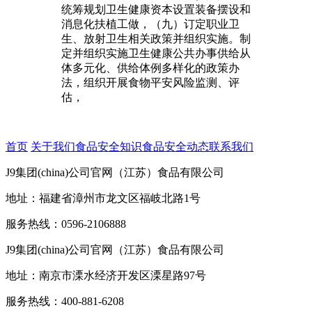
统筹规划卫生健康资本设置装备摆设和
消息化扶植工做，（九）订定职业卫
生、放射卫生相关政策并组织实施。制
定并组织实施卫生健康公共办事供给从
体多元化、供给体例多样化的政策办
法，组织开展食物平安风险监测、评
估，
首页
关于我们
食品安全知识
食品安全动态
联系我们
J9集团(china)公司官网（江苏）食品有限公司
地址：福建省漳州市龙文区福岐北路1号
服务热线：0596-2106888
J9集团(china)公司官网（江苏）食品有限公司
地址：南京市溧水经济开发区溧星路97号
服务热线：400-881-6208