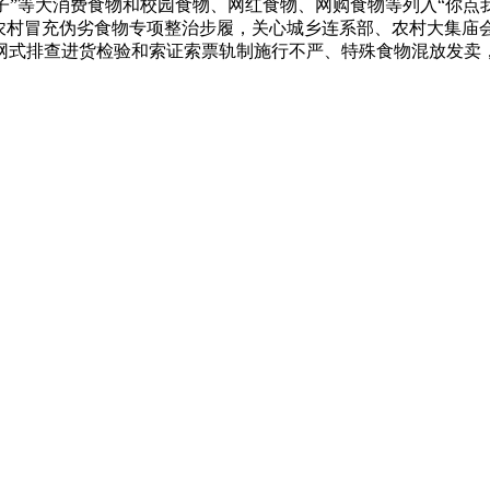
菜篮子”等大消费食物和校园食物、网红食物、网购食物等列入“你点
。开展农村冒充伪劣食物专项整治步履，关心城乡连系部、农村大集
式排查进货检验和索证索票轨制施行不严、特殊食物混放发卖，共