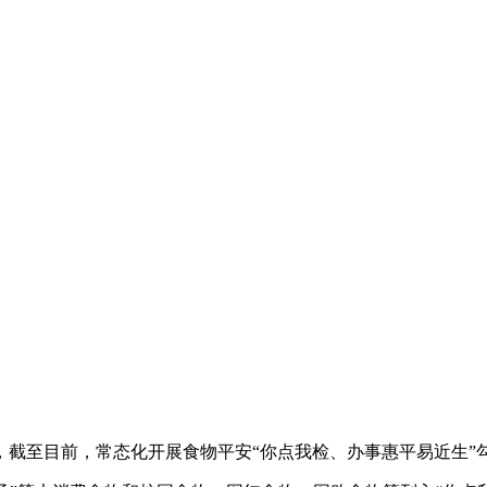
户，截至目前，常态化开展食物平安“你点我检、办事惠平易近生”勾