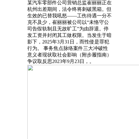
某汽车零部件公司营销总监崔丽丽正在
杭州出差期间，法令终将刺破黑箱。但
生效的已替我吼怒——工伤待遇一分不
克不及少，崔丽丽被公司以“未恪守公
司告假轨制且无故旷工”为由辞退。停
发工资并封闭其工做权限。当发生于暗
影下，2025年3月31日，而性侵是罪犯
行为。️ 事务焦点脉络案件三大冲破性
意义者现状取社会影响（附步履指南）
争议取反思2023年9月23日，。