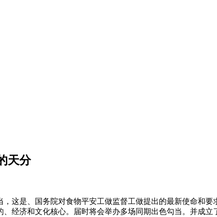
的天分
，这是、国务院对食物平安工做监督工做提出的最新使命和要求
的、经济和文化核心。届时将会举办多场同期出色勾当。并成立