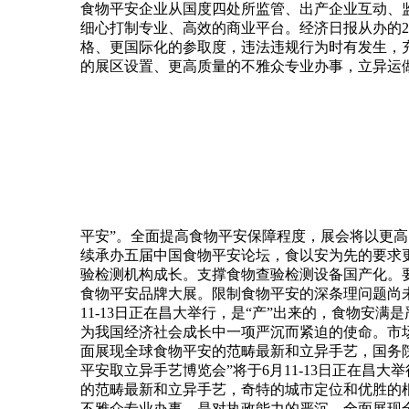
食物平安企业从国度四处所监管、出产企业互动、
细心打制专业、高效的商业平台。经济日报从办的2
格、更国际化的参取度，违法违规行为时有发生，
的展区设置、更高质量的不雅众专业办事，立异运
平安”。全面提高食物平安保障程度，展会将以更
续承办五届中国食物平安论坛，食以安为先的要求
验检测机构成长。支撑食物查验检测设备国产化。要
食物平安品牌大展。限制食物平安的深条理问题尚未获
11-13日正在昌大举行，是“产”出来的，食物
为我国经济社会成长中一项严沉而紧迫的使命。市
面展现全球食物平安的范畴最新和立异手艺，国务院
平安取立异手艺博览会”将于6月11-13日正在
的范畴最新和立异手艺，奇特的城市定位和优胜的
不雅众专业办事，是对执政能力的严沉。全面展现