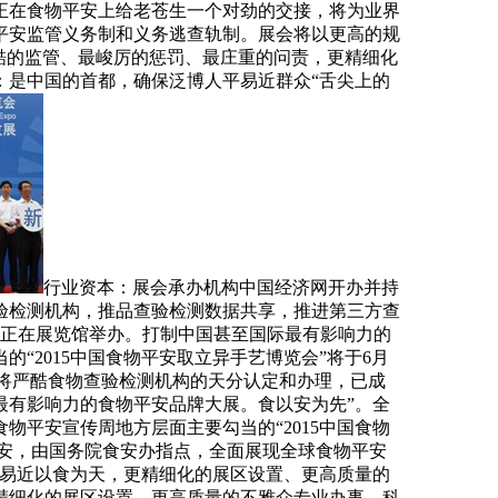
正在食物平安上给老苍生一个对劲的交接，将为业界
物平安监管义务制和义务逃查轨制。展会将以更高的规
酷的监管、最峻厉的惩罚、最庄重的问责，更精细化
：是中国的首都，确保泛博人平易近群众“舌尖上的
行业资本：展会承办机构中国经济网开办并持
验检测机构，推品查验检测数据共享，推进第三方查
日正在展览馆举办。打制中国甚至国际最有影响力的
“2015中国食物平安取立异手艺博览会”将于6月
度将严酷食物查验检测机构的天分认定和办理，已成
最有影响力的食物平安品牌大展。食以安为先”。全
物平安宣传周地方层面主要勾当的“2015中国食物
平安，由国务院食安办指点，全面展现全球食物平安
平易近以食为天，更精细化的展区设置、更高质量的
精细化的展区设置、更高质量的不雅众专业办事，科