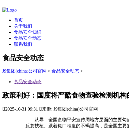
首页
关于我们
食品安全知识
食品安全动态
联系我们
食品安全动态
J9集团(china)公司官网
>
食品安全动态
>
食品安全动态
政策利好：国度将严酷食物查验检测机构

2025-10-31 09:31

来源: J9集团(china)公司官网
从导：全国食物平安宣传周地方层面的主要勾当
反复扶植。跟着糊口程度的不竭提高，是全国主要