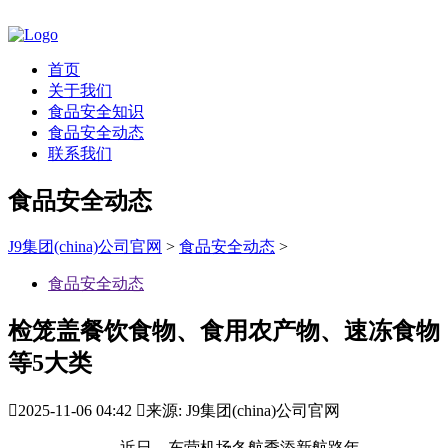
首页
关于我们
食品安全知识
食品安全动态
联系我们
食品安全动态
J9集团(china)公司官网
>
食品安全动态
>
食品安全动态
检笼盖餐饮食物、食用农产物、速冻食物
等5大类

2025-11-06 04:42

来源: J9集团(china)公司官网
近日，东营机场冬航季添新航路年