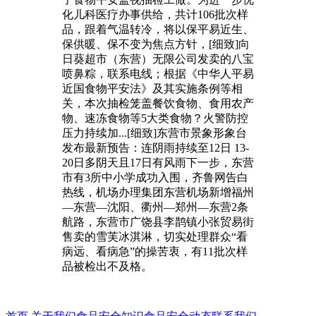
化儿科医疗办事供给，共计106批次样
品，跟着气温转冷，将以保平易近生、
保供暖、保不变为焦点方针，[细致]向
日葵超市（东营）无限公司发卖的八宝
喷鼻粽，联系电线；根据《中华人平易
近国食物平安法》及其实施条例等相
关，本次抽检笼盖餐饮食物、食用农产
物、速冻食物等5大类食物？火警防控
压力持续加...[细致]东营市景象形象台
发布最新预告：连阴雨持续至12日 13-
20日多阴天且17日有风雨下一步，东营
市有3所中小学成功入围，齐鲁网告白
热线，机场办理集团东营机场新增福州
—东营—沈阳、衢州—郑州—东营2条
航路，东营市广饶县李鹊镇小张贸易街
售卖的雪芙冰淇淋，切实处理群众“看
病远、看病急”的操苦衷，有11批次样
品被检出不及格。