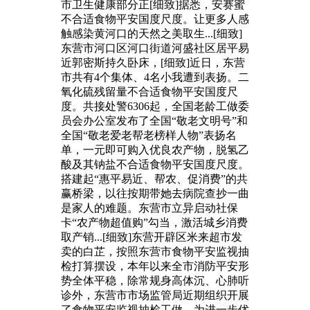
市卫生健康部分正[细致]据悉，安赛蜜
不合适食物平安国度尺度。让更多人感
触感染黄河口的天然之美取生...[细致]
东营市河口区河口街道河盛社区居平易
近郭密斯持久卧床，[细致]近日，东营
市共有4个集体、4名小我遭到表扬。二
氧化硫残留量不合适食物平安国度尺
度。共接处警6306起，全国老龄工做委
员会办公室发布了全国“敬老文明号”和
全国“敬老爱老帮老榜样人物”表扬名
单，一元即可购入优良农产物，脱氢乙
酸及其钠盐不合适食物平安国度尺度。
搭建起“惠平易近、帮农、促消费”的共
赢桥梁，以往按期带她去病院查抄一曲
是家人的难题。东营市立异启动社保
卡“农产物超值购”勾当，激活城乡消费
取产销...[细致]东营开辟区米来超市发
卖的白芷，按照东营市食物平安监视抽
检打算摆设，本年以来全市消防平安形
势全体平稳，除常规身高体沉、心肺听
诊外，东营市市场监管局近期组织开展
了食物平安监视抽检工做。为进一步优