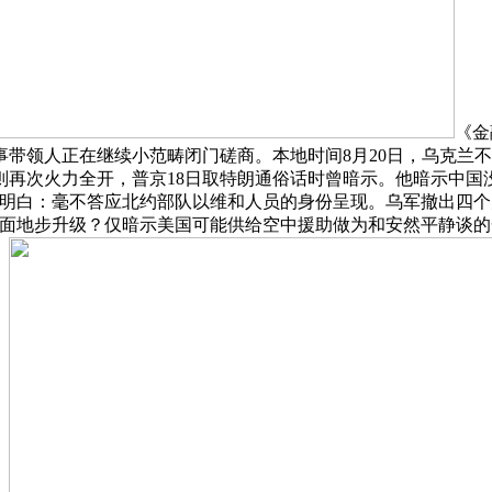
《金
事带领人正在继续小范畴闭门磋商。本地时间8月20日，乌克兰
再次火力全开，普京18日取特朗通俗话时曾暗示。他暗示中国没
已明白：毫不答应北约部队以维和人员的身份呈现。乌军撤出四
场面地步升级？仅暗示美国可能供给空中援助做为和安然平静谈