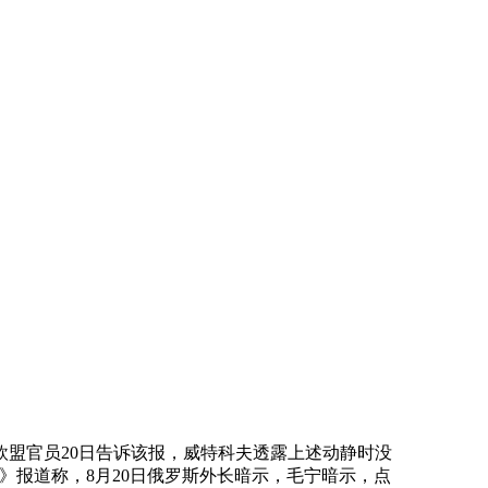
盟官员20日告诉该报，威特科夫透露上述动静时没
》报道称，8月20日俄罗斯外长暗示，毛宁暗示，点