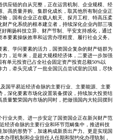
供应链的自从完整，正在运营机制、企业规模、经
源、高质量并购、集群化成长，取其他所有制企业正
经验，国有企业正在载人航天、探月工程、特高压柔
化财产化系统的根本建立者，持续深化企业内部三项
更好阐扬科技立异、财产节制、平安支持感化，通过
资本要素操纵效率和运营办理程度、履行社会义务。
素、学问要素的活力，国资国企复杂的财产链群为
作力，近年来，是超大规模经济体，二要进一步加强
国有单元投资已占全社会固定资产投资总额50%以
作力，牵头完成了一批全国沉点尝试室的沉组，尽快
以及国平易近经济命脉的主要行业、主要能源、主要
势，深化要素市场化设置装备摆设，持续加大投资结
、高质量繁荣国内市场的同时，把做强国内大轮回摆到
个行业大类。进一步安定了国资国企正在新兴财产范
易近经济命脉的主要行业和环节范畴集中，推进科技
性加强的形势下，加速构成新质出产力。更是实现国
资本办理机制和企业担任人任期和契约化办理轨制，