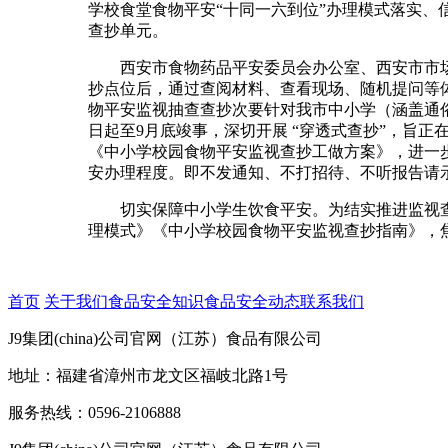
学校食堂食物平安“十同一六到位”办理模式落实、
查抄单元。
西安市食物药品平安委员会办公室、西安市市场
抄点位后，通过查阅材料、查看现场、随机提问等
物平安监视抽查查抄次要针对我市中小学（涵盖通
日起至9月底竣事，深切开展 “穿透式查抄”，旨
《中小学校园食物平安监视查抄工做方案》，进一
安办理程度。即不发通知、不打招待、不听报告请
切实保障中小学生饮食平安。为结实推进监视查抄
理模式》《中小学校园食物平安监视查抄指南》，
首页
关于我们
食品安全知识
食品安全动态
联系我们
J9集团(china)公司官网（江苏）食品有限公司
地址：福建省漳州市龙文区福岐北路1号
服务热线：0596-2106888