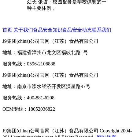
处长 张哲：校园配餐是学校供餐的一
种主要体例，
首页
关于我们
食品安全知识
食品安全动态
联系我们
J9集团(china)公司官网（江苏）食品有限公司
地址：福建省漳州市龙文区福岐北路1号
服务热线：0596-2106888
J9集团(china)公司官网（江苏）食品有限公司
地址：南京市溧水经济开发区溧星路97号
服务热线：400-881-6208
OEM专线：18052036822
J9集团(china)公司官网（江苏）食品有限公司
Copyright 2004-