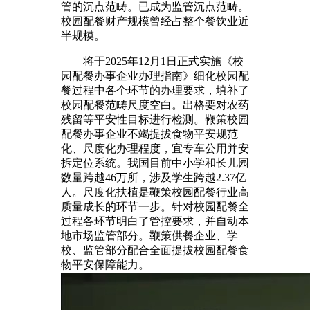
管的沉点范畴。已成为监管沉点范畴。
校园配餐财产规模曾经占整个餐饮业近
半规模。
将于2025年12月1日正式实施《校
园配餐办事企业办理指南》细化校园配
餐过程中各个环节的办理要求，填补了
校园配餐范畴尺度空白。出格要对农药
残留等平安性目标进行检测。鞭策校园
配餐办事企业不竭提拔食物平安规范
化、尺度化办理程度，宜专车公用并安
拆定位系统。我国目前中小学和长儿园
数量跨越46万所，涉及学生跨越2.37亿
人。尺度化扶植是鞭策校园配餐行业高
质量成长的环节一步。针对校园配餐全
过程各环节明白了管控要求，并自动本
地市场监管部分。鞭策供餐企业、学
校、监管部分配合全面提拔校园配餐食
物平安保障能力。