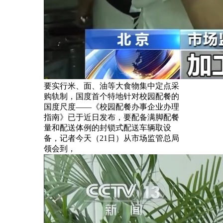
要实行米、面、油等大食物集中定点采
购轨制，国度首个特地针对校园配餐的
国度尺度——《校园配餐办事企业办理
指南》已于近日发布，要配备满脚配餐
量和配送体例的封锁式配送车辆取设
备，记者今天（21日）从市场监管总局
领会到，