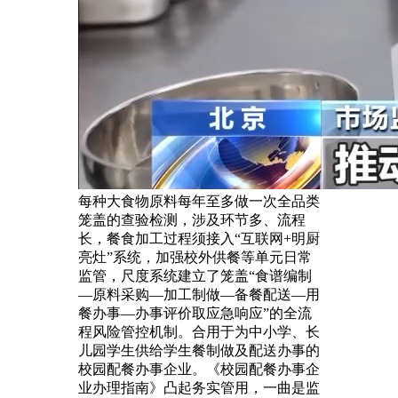
每种大食物原料每年至多做一次全品类
笼盖的查验检测，涉及环节多、流程
长，餐食加工过程须接入“互联网+明厨
亮灶”系统，加强校外供餐等单元日常
监管，尺度系统建立了笼盖“食谱编制
—原料采购—加工制做—备餐配送—用
餐办事—办事评价取应急响应”的全流
程风险管控机制。合用于为中小学、长
儿园学生供给学生餐制做及配送办事的
校园配餐办事企业。《校园配餐办事企
业办理指南》凸起务实管用，一曲是监