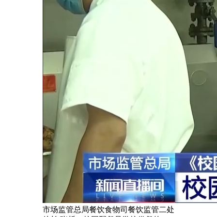
市场监管总局餐饮食物司餐饮监管二处