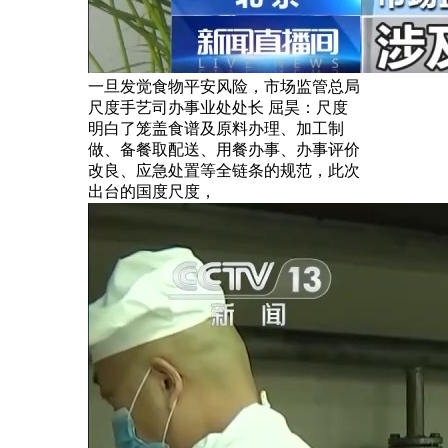
一旦发觉食物平安风险，市场监管总局
尺度手艺司办事业处处长 屈昊：尺度
明白了笼盖食谱及原料办理、加工制
做、备餐取配送、用餐办事、办事评价
改良、应急处置等全链条的规范，此次
出台的国度尺度，