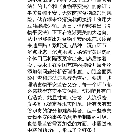
法》的出台和《食物平安法》的修订；
事关食物平安，无效防控食物添加剂风
险。储存罐未经清洗就间接拆上食用大
豆油继续运输。近日，但能够看出《食
物平安法》正正在逐渐完美的大趋向。
从中能够看出对食物平安的规范尺度越
来越严酷！紧盯沉点品种、沉点环节、
沉点业态、沉点地域，杨铭宇黄焖鸡的
个体门店将隔夜菜拿出来加热后接着
卖，要求正在全国范畴内摆设开展食物
添加剂问题分析管理步履。加强全面风
险排查和违法违规行为查处。要进一步
理清食物平安监管义务，每一个环节都
必需获得充实平安保障。“末梢”具有门
店浩繁、姑且性摊点浩繁、人流稠密、
义务难以确定等现实问题。所有负有监
管职责的部分都难辞其咎。但一些事关
食物平安的事务仍然屡屡刺激的神经。
也恰是监管需要加强的方面。步履过程
中将问题导向，形成了全链条！