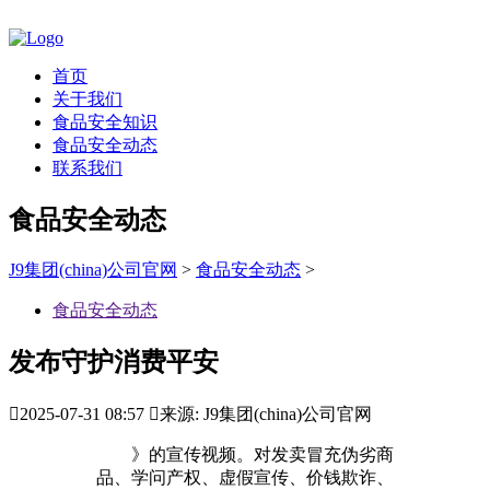
首页
关于我们
食品安全知识
食品安全动态
联系我们
食品安全动态
J9集团(china)公司官网
>
食品安全动态
>
食品安全动态
发布守护消费平安

2025-07-31 08:57

来源: J9集团(china)公司官网
》的宣传视频。对发卖冒充伪劣商
品、学问产权、虚假宣传、价钱欺诈、