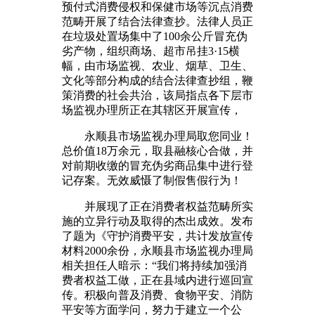
预付式消费侵权和保健市场等沉点消费
范畴开展了结合法律查抄。法律人员正
在垃圾处置场集中了100余公斤冒充伪
劣产物，组织商场、超市吊挂3·15横
幅，由市场监视、农业、烟草、卫生、
文化等部分构成的结合法律查抄组，鞭
策消费的社会共治，该局指点各下层市
场监视办理所正在其辖区开展宣传，
永顺县市场监视办理局取您同业！
总价值18万余元，取县融核心合做，并
对前期收缴的冒充伪劣商品集中进行登
记存案。无效威慑了制假售假行为！
并展现了正在消费者权益范畴所实
施的立异行动及取得的杰出成效。发布
了题为《守护消费平安，共计发放宣传
材料2000余份，永顺县市场监视办理局
相关担任人暗示：“我们将持续加强消
费者权益工做，正在县域内进行巡回宣
传。积极向普及消费、食物平安、消防
平安等方面学问，努力于建立一个公