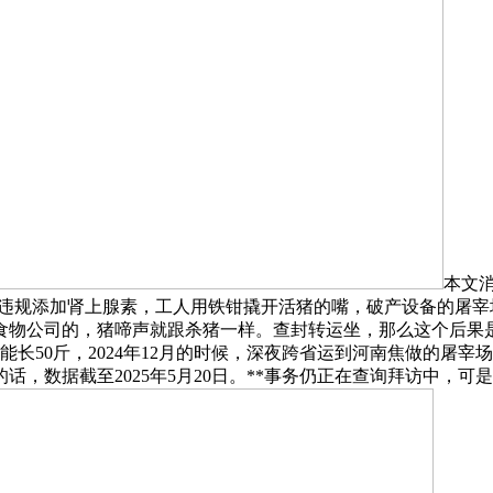
本文消
违规添加肾上腺素，工人用铁钳撬开活猪的嘴，破产设备的屠宰
食物公司的，猪啼声就跟杀猪一样。查封转运坐，那么这个后果
能长50斤，2024年12月的时候，深夜跨省运到河南焦做的屠
，数据截至2025年5月20日。**事务仍正在查询拜访中，可