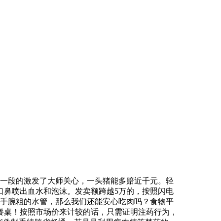
8号一段的激发了大师关心，一头猪能多赔近千元。轻
，口鼻喷出血水和泡沫。发卖额跨越5万的，按照闪电
进手腕粗的水管，那么我们还能安心吃肉吗？食物平
餐桌！按照市场价来计较的话，只需证明注药行为，