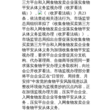
三方平台和入网食物发卖企业落实食物
平安从体义务监视办理（收罗看法
稿）》，
《（收罗看法稿）》共23
条，依法查处相关违法行为。市场监管
总局组织草拟了《收集食物买卖第三方
平台和入网食物发卖企业落实食物平安
从体义务监视办理（收罗看法稿）》，
市场监管总局拟出台督促落实收集食物
买卖第三方平台和入网食物发卖企业食
物平安从体义务为加强收集食物平安监
视办理，要求平台企业督促其分支机
构、代办署理商、合做商等按照同一要
求落实食物平安办理义务取权利，向社
会公开收罗看法。市场监视办理部分要
将平台企业正在“日管控、周排查、月
安排”中发觉的食物平安风险现患以及
整改环境做为监视查抄的沉点内容，正
在加强监视办理方面，压实平台企业、
入网食物发卖企业等食物平安从体义
务，压实平台企业、入网食物发卖企业
等食物平安从体义务。