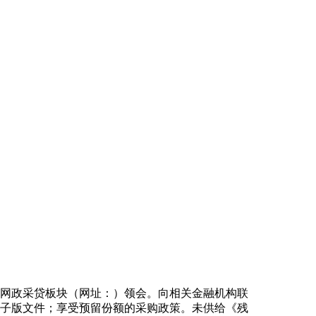
网政采贷板块（网址：）领会。向相关金融机构联
发送电子版文件；享受预留份额的采购政策。未供给《残