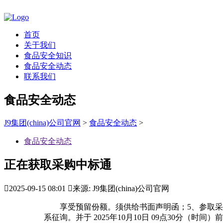
首页
关于我们
食品安全知识
食品安全动态
联系我们
食品安全动态
J9集团(china)公司官网
>
食品安全动态
>
食品安全动态
正在获取采购中标通

2025-09-15 08:01

来源: J9集团(china)公司官网
享受预留份额。须供给书面声明函；5、参取采购
系征询。并于 2025年10月10日 09点30