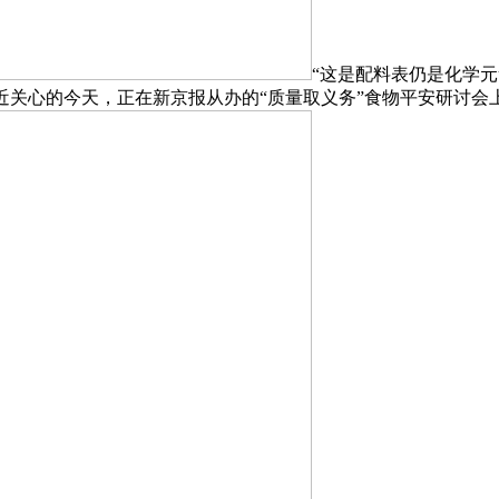
“这是配料表仍是化学元
易近关心的今天，正在新京报从办的“质量取义务”食物平安研讨