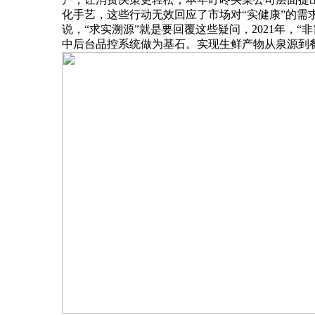
化手艺，这些行动无效回应了市场对“实健康”的需
说，“求实溯源”就是要回覆这些疑问，2021年，
中后台品控系统做为基石。实现生鲜产物从泉源到餐