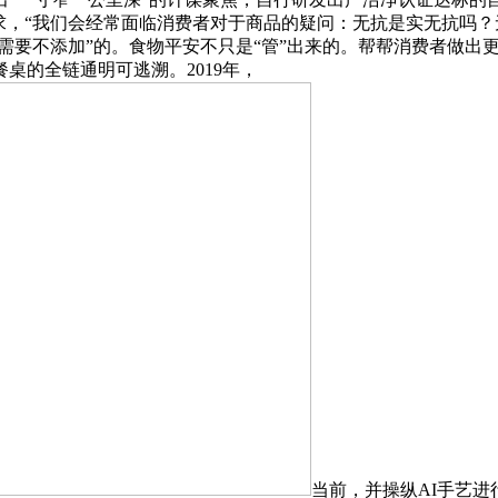
求，“我们会经常面临消费者对于商品的疑问：无抗是实无抗吗？
“非需要不添加”的。食物平安不只是“管”出来的。帮帮消费者做
桌的全链通明可逃溯。2019年，
当前，并操纵AI手艺进