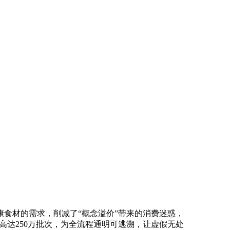
食材的需求，削减了“概念溢价”带来的消费迷惑，
量高达250万批次，为全流程通明可逃溯，让虚假无处