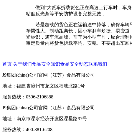
做到“大货车拆载货色正在高速上行车时，车身反
粘贴反光条等平安防护设备完整无效，
若是超载的货色正在运输途中掉落，确保车辆平安
车惯性大、制动距离长，因小车刹车矫捷、易变道
光标识，遇车流高峰、前车为小型车时，应合理利
审定质量内将货色拆载平均、安稳、不要超出车厢
首页
关于我们
食品安全知识
食品安全动态
联系我们
J9集团(china)公司官网（江苏）食品有限公司
地址：福建省漳州市龙文区福岐北路1号
服务热线：0596-2106888
J9集团(china)公司官网（江苏）食品有限公司
地址：南京市溧水经济开发区溧星路97号
服务热线：400-881-6208