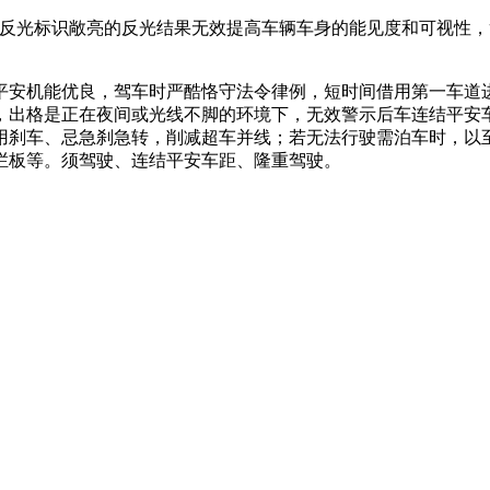
光标识敞亮的反光结果无效提高车辆车身的能见度和可视性，
机能优良，驾车时严酷恪守法令律例，短时间借用第一车道进行
，出格是正在夜间或光线不脚的环境下，无效警示后车连结平安车
用刹车、忌急刹急转，削减超车并线；若无法行驶需泊车时，以
栏板等。须驾驶、连结平安车距、隆重驾驶。