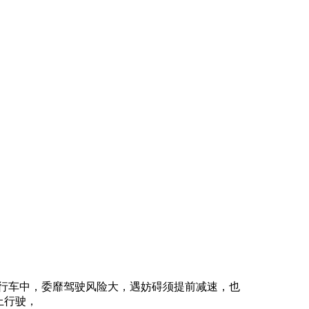
行车中，委靡驾驶风险大，遇妨碍须提前减速，也
上行驶，