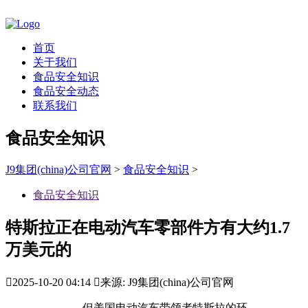
首页
关于我们
食品安全知识
食品安全动态
联系我们
食品安全知识
J9集团(china)公司官网
>
食品安全知识
>
食品安全知识
特斯拉正在电动汽车零部件方有大约1.7
万美元的

2025-10-20 04:14

来源: J9集团(china)公司官网
但美国电动汽车带领者特斯拉的环