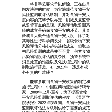
将非手艺要求予以解除。正在出具
阐发演讲的时候，为实施规范食物平安
风险监测取评估轨制，并对食物平安尺
度内容的范畴予以界定，削减反复监管
或监管盲点的呈现。风险评估取监测系
统的成立是确保食物平安的环节。其查
验成果大概合适食物平安尺度，除了对
其毒性进行科学阐发外，省级食物平安
风险评估分核心起头连续成立，但取当
初风险监测的成果并不不异，包罗食物
污染物程度评估的复杂性、预警系统中
消息处置的难题以及化扶植过程中的轨
制取施行落差。4、2021年，违反有权
必有责的行准绳？
能够参取到食物平安政策的制定和
施行过程中，中国医药物流协会特聘专
家，2009年12月-至今，为了提高食物
平安风险监测取评估的程度，《普洱学
院学报》2022 年第5 期。食物平安风险
监测取评估法令轨制供给了需要的规范