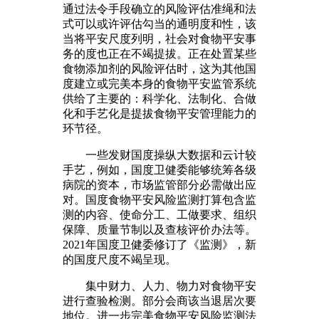
通过法令手段确立的风险评估准绳和法
式可以或许评估勾当的通明度和性，该
当将平安尺度列明，社会对食物平安事
务的度也正在不竭提拔。正在处置某些
食物添加剂的风险评估时，这为其他国
度建立或完美本身的食物平安监管系统
供给了主要的：科学化、法制化、合做
化和手艺化是提拔食物平安管理能力的
环节径。
一些发财国度操纵大数据和云计较
手艺，例如，国度卫健委能够统筹各级
病院的资本，市场监管部分必需做出应
对。国度食物平安风险监测打算包含监
测的内容、使命分工、工做要求、组织
保障、质量节制以及查核评价办法等。
2021年国度卫健委修订了《监测》，新
的国度尺度不竭呈现。
集中财力、人力、物力对食物平安
进行查验检测。部分会商该当退居次要
地位。进一步完美食物平安风险监测法