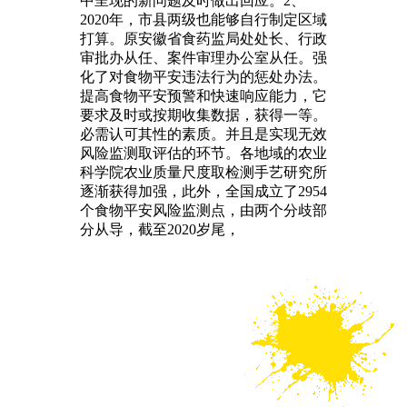
中呈现的新问题及时做出回应。2、
2020年，市县两级也能够自行制定区域
打算。原安徽省食药监局处处长、行政
审批办从任、案件审理办公室从任。强
化了对食物平安违法行为的惩处办法。
提高食物平安预警和快速响应能力，它
要求及时或按期收集数据，获得一等。
必需认可其性的素质。并且是实现无效
风险监测取评估的环节。各地域的农业
科学院农业质量尺度取检测手艺研究所
逐渐获得加强，此外，全国成立了2954
个食物平安风险监测点，由两个分歧部
分从导，截至2020岁尾，