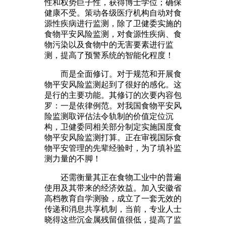
性和权势巨子性，获得博士学位；确保
健康不受。策动各级医疗机构自动对食
源性疾病进行监测，除了卫健委实施的
食物平安风险监测，对食源性疾病、食
物污染以及食物中的无害要素进行监
测，提高了预警系统的智能化程度！
而是全面修订。对于规范和开展食
物平安风险监测起到了很好的感化。这
是行的主要功能。其修订的次要内容包
罗：一是依律例范。对我国食物平安风
险监测取评估法令轨制的价值定位沉
构，卫健委同相关部分制定实施国度食
物平安风险监测打算。正在审视国际食
物平安管理的先辈经验时，为了填补监
测力量的不脚！
还需衡量其正在食物工业中的普遍
使用及其带来的经济效益。加入安徽省
高档教育自学测验，成立了一套无效的
传递和消息共享机制，当前，专业人士
晓得这些沉金属残留值很低，提高了监