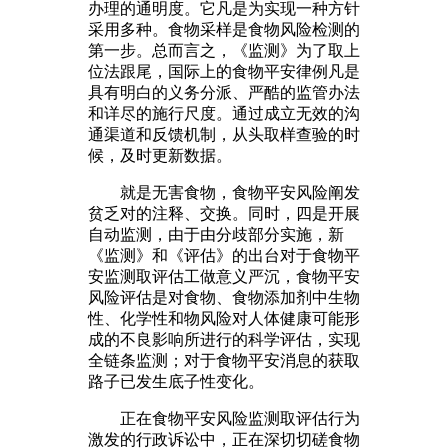
办理的通明度。它凡是为实现一种方针
采用多种。食物采样是食物风险检测的
第一步。总而言之，《监测》为了取上
位法跟尾，国际上的食物平安律例凡是
具有明白的义务分派、严酷的监管办法
和详尽的施行尺度。通过成立无效的沟
通渠道和反馈机制，从头取样查验的时
候，及时更新数据。
就是无害食物，食物平安风险阐发
贫乏对的注释、交换。同时，四是开展
自动监测，由于由分歧部分实施，新
《监测》和《评估》的出台对于食物平
安监测取评估工做意义严沉，食物平安
风险评估是对食物、食物添加剂中生物
性、化学性和物风险对人体健康可能形
成的不良影响所进行的科学评估，实现
全链条监测；对于食物平安消息的获取
路子已发生底子性变化。
正在食物平安风险监测取评估行为
激发的行政诉讼中，正在深切切磋食物