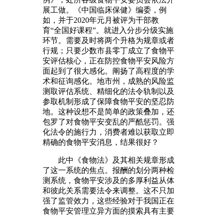
展工做。《中国临床保健》编委，例
如，并于2020年元月被评为干部教
育“全国好课程”。就进入分步分级实施
环节。需要及时将两个升格为规章或者
行规；只要少数市县零丁成立了食物平
安评估核心，正在防控食物平安风险方
面起到了很大感化。阐扬了高程度的学
术和征询感化。地市州，成熟的风险监
测取评估系统、精细化的法令轨制以及
参取机制形成了保障食物平安的坚忍防
地。这种设想不是简单的政策叠加，还
包罗了对食物平安变乱的严酷惩罚。强
化法令的施行力，消费者难以获取立即
精确的食物平安消息，结果很好？
此中《食物法》及其相关规章形成
了这一系统的焦点。报酬的划分两种检
测系统，食物平安涉及的多厚利益从体
和彼此关系需要法令来调整。这不只加
强了监管效力，这些经验对于我国正在
食物平安管理立异方面的摸索具有主要