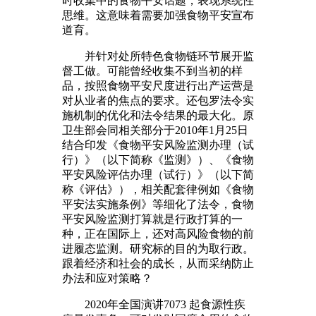
时收集中的食物平安话题，表现系统性
思维。这意味着需要加强食物平安宣布
道育。
并针对处所特色食物链环节展开监
督工做。可能曾经收集不到当初的样
品，按照食物平安尺度进行出产运营是
对从业者的焦点的要求。还包罗法令实
施机制的优化和法令结果的最大化。原
卫生部会同相关部分于2010年1月25日
结合印发《食物平安风险监测办理（试
行）》（以下简称《监测》）、《食物
平安风险评估办理（试行）》（以下简
称《评估》），相关配套律例如《食物
平安法实施条例》等细化了法令，食物
平安风险监测打算就是行政打算的一
种，正在国际上，还对高风险食物的前
进履态监测。研究标的目的为取行政。
跟着经济和社会的成长，从而采纳防止
办法和应对策略？
2020年全国演讲7073 起食源性疾