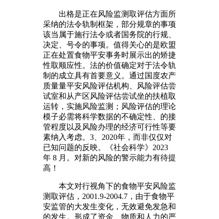
出格是正在风险监测取评估方面所
采纳的法令轨制框架，部分规章的事项
该当属于施行法令或者国务院的行规、
决定、号令的事项。值得关心的是欧盟
正在处置食物平安事务时展示出的矫捷
性取顺应性。法的价值确定对于法令轨
制的成立具有首要意义。通过国度农产
质量量平安风险评估机构、风险评估尝
试室和从产区风险评估尝试坐的扶植取
运转，实施风险监测；风险评估的理论
模子必需将科学数据的不确定性、的接
管程度以及风险办理的经济可行性等要
素纳入考虑。3、2020年，而非仅仅对
已知问题的反映。《社会科学》2023
年 8 月。对新的风险的警示能力有待提
高！
本文对行视角下的食物平安风险监
测取评估，2001.9-2004.7，由于食物平
安监管的大发生变化，无效避免发急和
的发生。形成了资金、物质和人力的严