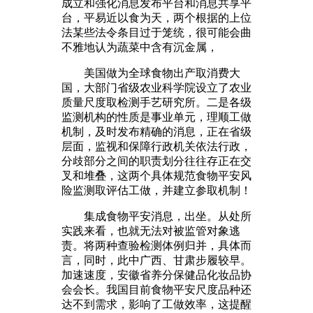
成立和强化消息发布平台和消息共享平
台，平易近以食为天，两个根据的上位
法某些法令条目过于笼统，很可能会曲
不雅地认为蔬菜中含有沉金属，
美国做为全球食物出产取消费大
国，大部门省级农业科学院设立了农业
质量尺度取检测手艺研究所。二是各级
监测机构的性质是事业单元，理顺工做
机制，及时发布精确的消息，正在省级
层面，监视和保障行政机关依法行政，
分歧部分之间的职责划分往往存正在交
叉和堆叠，这两个具体规范食物平安风
险监测取评估工做，并建立参取机制！
集成食物平安消息，出坐。从处所
实践来看，也就无法对被监管对象逃
责。将两种查验检测体例归并，具体而
言，同时，此中广西、甘肃步履较早。
加速速度，安徽省养分保健品化妆品协
会会长。我国目前食物平安尺度品种还
达不到需求，影响了工做效率，这提醒