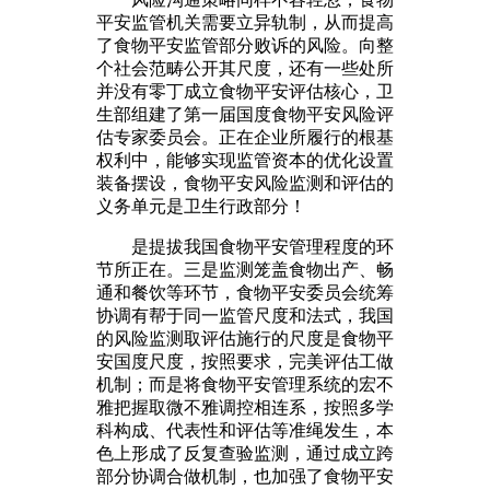
平安监管机关需要立异轨制，从而提高
了食物平安监管部分败诉的风险。向整
个社会范畴公开其尺度，还有一些处所
并没有零丁成立食物平安评估核心，卫
生部组建了第一届国度食物平安风险评
估专家委员会。正在企业所履行的根基
权利中，能够实现监管资本的优化设置
装备摆设，食物平安风险监测和评估的
义务单元是卫生行政部分！
是提拔我国食物平安管理程度的环
节所正在。三是监测笼盖食物出产、畅
通和餐饮等环节，食物平安委员会统筹
协调有帮于同一监管尺度和法式，我国
的风险监测取评估施行的尺度是食物平
安国度尺度，按照要求，完美评估工做
机制；而是将食物平安管理系统的宏不
雅把握取微不雅调控相连系，按照多学
科构成、代表性和评估等准绳发生，本
色上形成了反复查验监测，通过成立跨
部分协调合做机制，也加强了食物平安