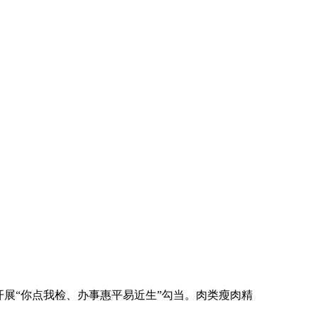
展“你点我检、办事惠平易近生”勾当。肉类瘦肉精