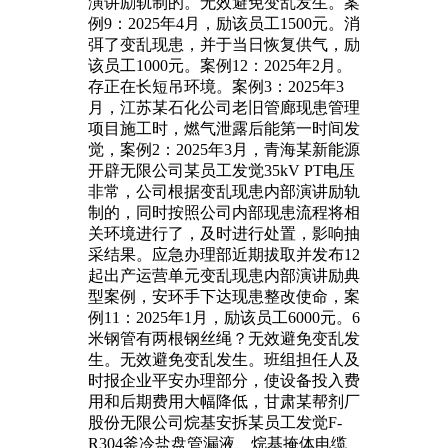
演讲励轨制的。无效避免变乱发生。案
例9：2025年4月，励该员工1500元。消
弭了变乱现患，并于当日恢复供气，励
该员工1000元。案例12：2025年2月。
存正在长短吊环境。案例3：2025年3
月，江苏某石化公司老旧管廊现患管理
项目施工时，燃气泄露后能第一时间发
觉，案例2：2025年3月，青海某新能源
开辟无限公司某员工发觉35kV PT电压
非常，公司根据变乱现患内部演讲励轨
制的，同时按照公司内部现患流程将相
关环境进行了，及时进行处置，影响抽
采结果。应急办理部近期拔取并发布12
起出产运营单元变乱现患内部演讲励典
型案例，安环手下达现患整改使命，案
例11：2025年1月，励该员工6000元。6
米钢管有两根钢丝绳？无效避免变乱发
生。无效避免变乱发生。班组担任人及
时报企业平安办理部分，使设备投入费
用和后期费用大幅降低，甘肃某帮剂厂
股份无限公司烷基安拆某员工发觉F-
R304釜冷盐盘管漏液、烷基掩体电缆