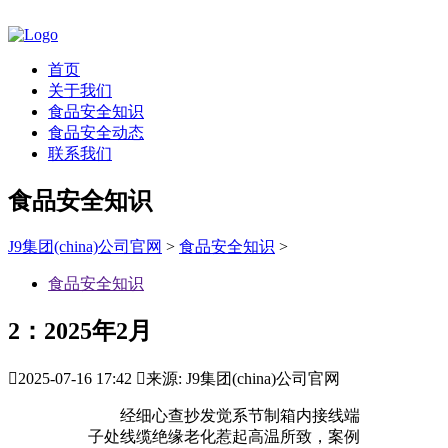
首页
关于我们
食品安全知识
食品安全动态
联系我们
食品安全知识
J9集团(china)公司官网
>
食品安全知识
>
食品安全知识
2：2025年2月

2025-07-16 17:42

来源: J9集团(china)公司官网
经细心查抄发觉系节制箱内接线端
子处线缆绝缘老化惹起高温所致，案例