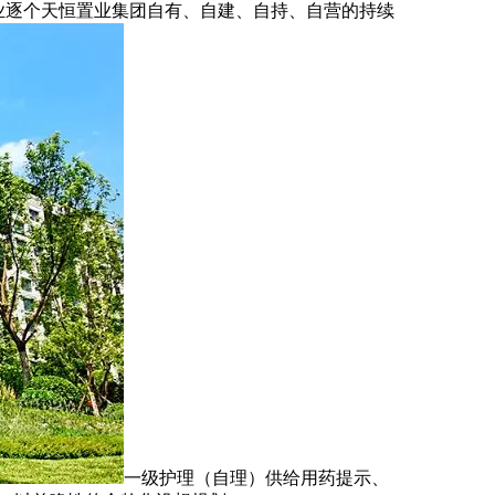
企业逐个天恒置业集团自有、自建、自持、自营的持续
一级护理（自理）供给用药提示、