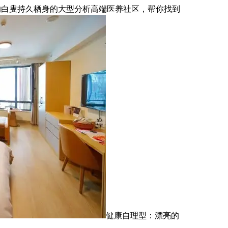
的白叟持久栖身的大型分析高端医养社区，帮你找到
健康自理型：漂亮的