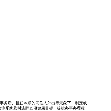
事务后、担任照顾的同住人外出等景象下，制定或
监测系统及时逃踪15项健康目标，提拔办事办理程