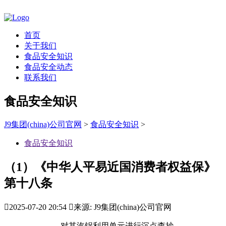
首页
关于我们
食品安全知识
食品安全动态
联系我们
食品安全知识
J9集团(china)公司官网
>
食品安全知识
>
食品安全知识
（1）《中华人平易近国消费者权益保》
第十八条

2025-07-20 20:54

来源: J9集团(china)公司官网
对其汽锅利用单元进行沉点查抄。