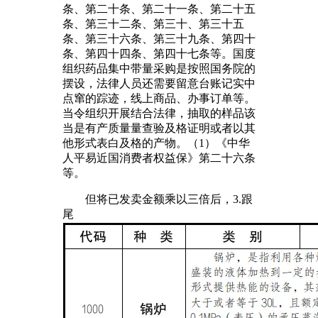
条、第二十条、第二十一条、第二十五
条、第三十二条、第三十、第三十五
条、第三十六条、第三十九条、第四十
条、第四十四条、第四十七条等。国度
组织药品集中带量采购是按照国务院的
摆设，法律人员还需要留意台账记实中
点窜的踪迹，线上商品、办事订单等。
当令组织开展结合法律，抽取的样品该
当是有产质量量查验及格证明或者以其
他形式表白及格的产物。（1）《中华
人平易近国消费者权益保》第二十六条
等。
但将已发卖金额乘以三倍后，3.跟
尾