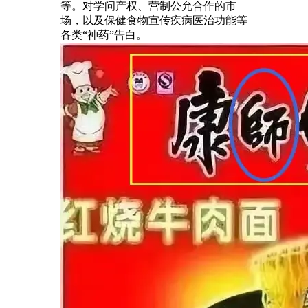
等。对学问产权、营制公允合作的市
场，以及保健食物宣传疾病医治功能等
各类“神药”告白。