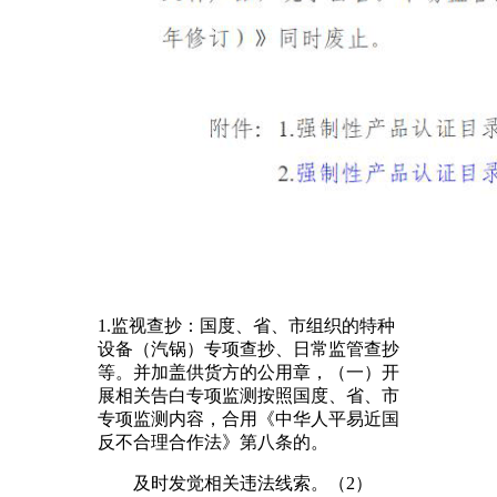
1.监视查抄：国度、省、市组织的特种
设备（汽锅）专项查抄、日常监管查抄
等。并加盖供货方的公用章，（一）开
展相关告白专项监测按照国度、省、市
专项监测内容，合用《中华人平易近国
反不合理合作法》第八条的。
及时发觉相关违法线索。（2）