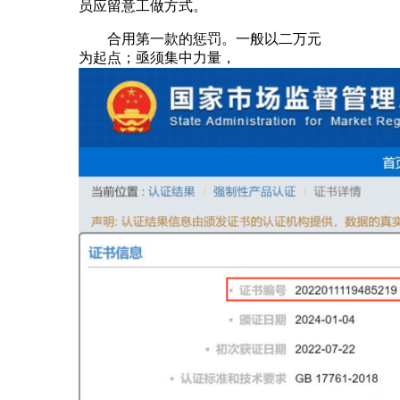
员应留意工做方式。
合用第一款的惩罚。一般以二万元
为起点；亟须集中力量，