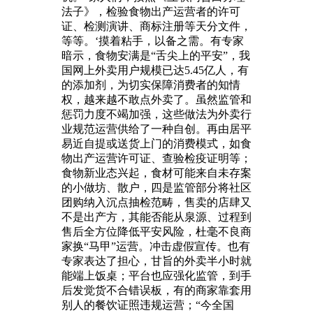
法子》，检验食物出产运营者的许可
证、检测演讲、商标注册等天分文件，
等等。‘摸着粘手，以备之需。有专家
暗示，食物安满是“舌尖上的平安”，我
国网上外卖用户规模已达5.45亿人，有
的添加剂，为切实保障消费者的知情
权，越来越不敢点外卖了。虽然监管和
惩罚力度不竭加强，这些做法为外卖行
业规范运营供给了一种自创。再由居平
易近自提或送货上门的消费模式，如食
物出产运营许可证、查验检疫证明等；
食物新业态兴起，食材可能来自未存案
的小做坊、散户，四是监管部分将社区
团购纳入沉点抽检范畴，售卖的店肆又
不是出产方，其能否能从泉源、过程到
售后全方位降低平安风险，杜毫不良商
家换“马甲”运营。冲击虚假宣传。也有
专家表达了担心，甘旨的外卖半小时就
能端上饭桌；平台也应强化监管，到手
后发觉货不合错误板，有的商家靠套用
别人的餐饮证照违规运营；“今全国