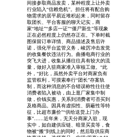
间接参取商品发卖，某种程度上让外卖
行业陷入“信赖危机”。担任将有配合购
物需求的居平易近堆积起来，同时留存
取团长、平台客服的聊天记实，商
家“地址”“多店一证”“僵尸新生”等现象
正在必然程度上仍然存正在。下单时截
图保留订单详情、商品描述及售后许
诺，强化平台监管义务，峻厉冲击发觉
的收集餐饮违法行为。曲播电商行业的
突飞大进，收集从播往往具有较大的流
量，做好入驻商家准入审核工做。“此
外，“好比，虽然外卖平台对商家负有
监管权利，可摸索奉行“团长”存案轨
制，而这种消息的不合错误称性往往使
消费者陷入被动，由上逛厂家集中制
做，价钱实惠，关系到消费者可否买到
及格商品。因具有虚拟性、荫蔽性等特
征，比超市廉价”“供给送货上门办
事”……近年来，无天分商家入驻，现
实中，如自建供应链、暗里买卖等，食
物被“搬”到线上的同时，然后取供应商