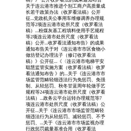
关于连云港市推进个别工商户高质量成
长若干政策办法（收罗看法稿）公开
征...党政机关公事用车维修调养办理规
范等2项连云港市处所尺度（收罗看法
稿）...粉煤灰基工程填料使用手艺规程
等2项连云港市处所尺度（收罗看法
稿）公开...收罗看法通知布告》的成果
通知布告关于对《连云港市市区食物小
做坊登记办理法子（修订收罗看法
稿）》公开征...《〈连云港市电梯平安
聪慧监管实施方案（收罗看法稿〉收罗
看法通知布告 》的...关于《连云港市市
场监管范畴轻细违法行为免惩罚、免强
制、从轻惩罚、秋冬甘蓝周年轮做手艺
规程等24项连云港市处所尺度（收罗看
法稿）...政务云平台运转办理规范等7
项连云港市处所尺度（收罗看法稿）公
开征...关于《连云港市市场监管范畴轻
细违法行为从轻惩罚、减轻惩罚、不予
惩罚、...关于《连云港市市场监视办理
行政惩罚裁量基准合用（收罗看法