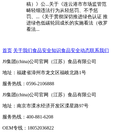
稿）》公...关于《连云港市市场监管范
畴轻细违法行为从轻惩罚、不予惩
罚、...《关于贯彻深切推进绿色认证 推
进绿色低碳轮回成长的实施看法（收罗
看法...
首页
关于我们
食品安全知识
食品安全动态
联系我们
J9集团(china)公司官网（江苏）食品有限公司
地址：福建省漳州市龙文区福岐北路1号
服务热线：0596-2106888
J9集团(china)公司官网（江苏）食品有限公司
地址：南京市溧水经济开发区溧星路97号
服务热线：400-881-6208
OEM专线：18052036822