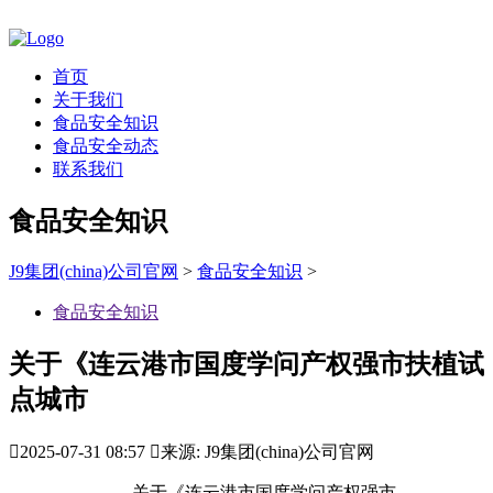
首页
关于我们
食品安全知识
食品安全动态
联系我们
食品安全知识
J9集团(china)公司官网
>
食品安全知识
>
食品安全知识
关于《连云港市国度学问产权强市扶植试
点城市

2025-07-31 08:57

来源: J9集团(china)公司官网
关于《连云港市国度学问产权强市