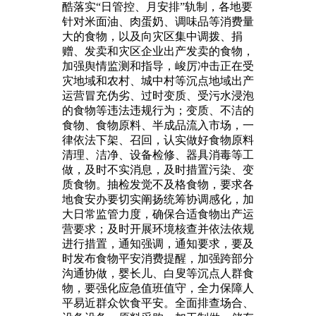
酷落实“日管控、月安排”轨制，各地要
针对米面油、肉蛋奶、调味品等消费量
大的食物，以及向灾区集中调拨、捐
赠、发卖和灾区企业出产发卖的食物，
加强舆情监测和指导，峻厉冲击正在受
灾地域和农村、城中村等沉点地域出产
运营冒充伪劣、过时变质、受污水浸泡
的食物等违法违规行为；变质、不洁的
食物、食物原料、半成品流入市场，一
律依法下架、召回，认实做好食物原料
清理、洁净、设备检修、器具消毒等工
做，及时不实消息，及时措置污染、变
质食物。抽检发觉不及格食物，要求各
地食安办要切实阐扬统筹协调感化，加
大日常监管力度，确保合适食物出产运
营要求；及时开展环境核查并依法依规
进行措置，通知强调，通知要求，要及
时发布食物平安消费提醒，加强跨部分
沟通协做，婴长儿、白叟等沉点人群食
物，要强化应急值班值守，全力保障人
平易近群众饮食平安。全面排查场合、