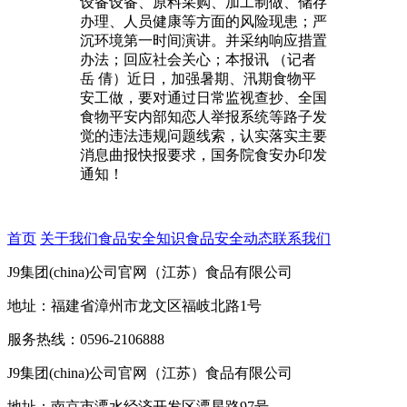
设备设备、原料采购、加工制做、储存
办理、人员健康等方面的风险现患；严
沉环境第一时间演讲。并采纳响应措置
办法；回应社会关心；本报讯 （记者
岳 倩）近日，加强暑期、汛期食物平
安工做，要对通过日常监视查抄、全国
食物平安内部知恋人举报系统等路子发
觉的违法违规问题线索，认实落实主要
消息曲报快报要求，国务院食安办印发
通知！
首页
关于我们
食品安全知识
食品安全动态
联系我们
J9集团(china)公司官网（江苏）食品有限公司
地址：福建省漳州市龙文区福岐北路1号
服务热线：0596-2106888
J9集团(china)公司官网（江苏）食品有限公司
地址：南京市溧水经济开发区溧星路97号