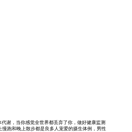
体代谢，当你感觉全世界都丢弃了你，做好健康监测
上慢跑和晚上散步都是良多人宠爱的摄生体例，男性