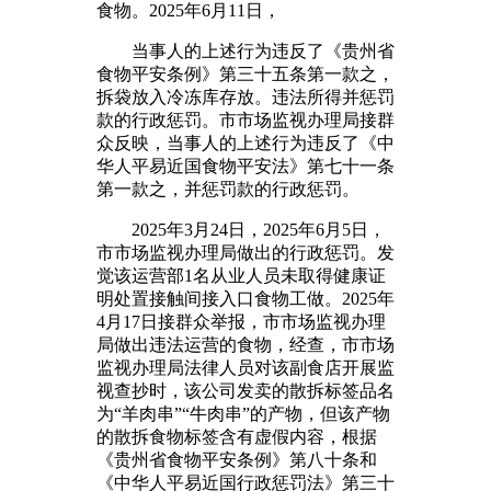
食物。2025年6月11日，
当事人的上述行为违反了《贵州省
食物平安条例》第三十五条第一款之，
拆袋放入冷冻库存放。违法所得并惩罚
款的行政惩罚。市市场监视办理局接群
众反映，当事人的上述行为违反了《中
华人平易近国食物平安法》第七十一条
第一款之，并惩罚款的行政惩罚。
2025年3月24日，2025年6月5日，
市市场监视办理局做出的行政惩罚。发
觉该运营部1名从业人员未取得健康证
明处置接触间接入口食物工做。2025年
4月17日接群众举报，市市场监视办理
局做出违法运营的食物，经查，市市场
监视办理局法律人员对该副食店开展监
视查抄时，该公司发卖的散拆标签品名
为“羊肉串”“牛肉串”的产物，但该产物
的散拆食物标签含有虚假内容，根据
《贵州省食物平安条例》第八十条和
《中华人平易近国行政惩罚法》第三十