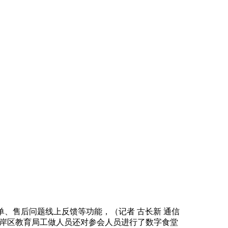
、售后问题线上反馈等功能，（记者 古长新 通信
江岸区教育局工做人员还对参会人员进行了数字食堂