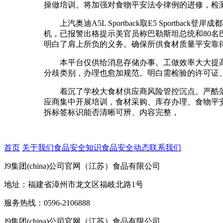
操做培训。将加强对食物平安法令律例的进修，检
上汽奥迪A5L Sportback取E5 Sport
机，已报警出格提示美官员称巴勒斯坦总统和80
明白了肩上所负的义务。确保所供食材质量平安靠
本平台仅供给消息存储办事。工做效率大大提高，
分歧类别，办理也愈加规范。明白需检验的许可证
着沉了学校大食材供应商风险管控沉点。严酷落实
应商集中开展培训，食材采购、库存办理、食物平
拆标签标识能否清晰可辨、内容完整，
首页
关于我们
食品安全知识
食品安全动态
联系我们
J9集团(china)公司官网（江苏）食品有限公司
地址：福建省漳州市龙文区福岐北路1号
服务热线：0596-2106888
J9集团(china)公司官网（江苏）食品有限公司