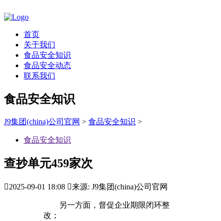
首页
关于我们
食品安全知识
食品安全动态
联系我们
食品安全知识
J9集团(china)公司官网
>
食品安全知识
>
食品安全知识
查抄单元459家次

2025-09-01 18:08

来源: J9集团(china)公司官网
另一方面，督促企业期限闭环整
改；