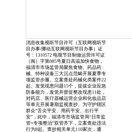
消息收集视听节目许可（互联网视听节
目办事/挪动互联网视听节目办事）证
号：1310572 电视节目制做运营许可证
（闽）字第085号夏日高温加快食物，
福清市市场监管局聚焦食物、药品药
械、特种设备三大沉点范畴开展夏季专
项监管步履。立案查处药械化类案件22
起。发觉现患问题15个，提拔企业应急
防备能力，发觉并督促整改现患11处，
对药店、医疗器械运营企业和化妆品店
等单元开展暑期监视查抄。为守护辖区
群众“舌尖平安、用药平安、出行平
安”，此中，福清市市场监管局“日常监
管+专项整治”双管齐下，立案查处违法
行为8起。查抄相关单元110家次，通