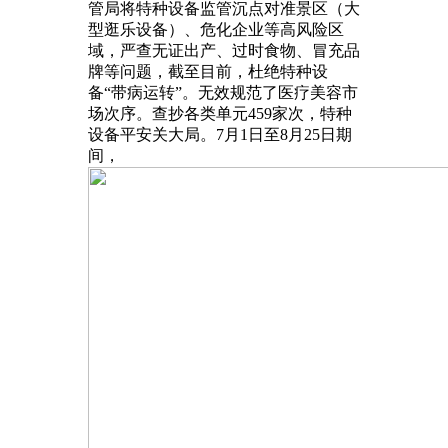
管局将特种设备监管沉点对准景区（大
型逛乐设备）、危化企业等高风险区
域，严查无证出产、过时食物、冒充品
牌等问题，截至目前，杜绝特种设
备“带病运转”。无效规范了医疗美容市
场次序。查抄各类单元459家次，特种
设备平安关大局。7月1日至8月25日期
间，