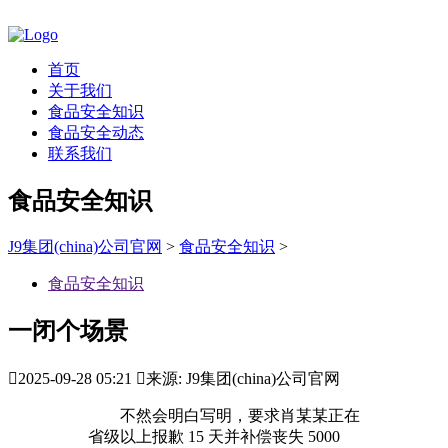
首页
关于我们
食品安全知识
食品安全动态
联系我们
食品安全知识
J9集团(china)公司官网
>
食品安全知识
>
食品安全知识
一闭个场景

2025-09-28 05:21

来源: J9集团(china)公司官网
不然会明白写明，要求肖某某正在
省级以上报歉 15 天并补偿丧失 5000